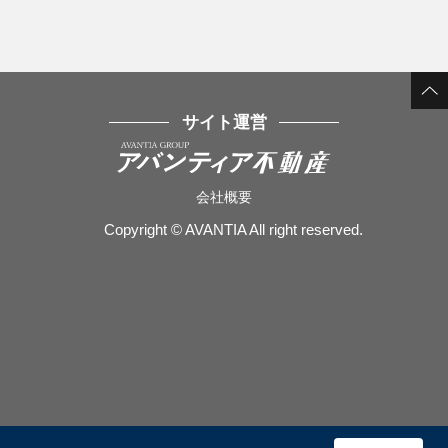
サイト運営
会社概要
Copyright © AVANTIA All right reserved.