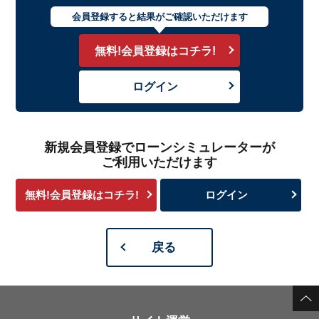
会員登録すると
結果がご確認いただけます
無料!会員登録はコチラ!
ログイン
新規会員登録でローンシミュレーターが
ご利用いただけます
無料!会員登録はコチラ!
ログイン
戻る