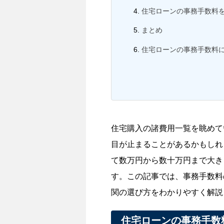
住宅ローンの事務手数料
まとめ
住宅ローンの事務手数料
住宅購入の諸費用一覧を眺めて
目が止まることがあるかもしれ
て数万円から数十万円まで大き
す。この記事では、事務手数料
関の選び方をわかりやすく解説
住宅ローンの事務手数