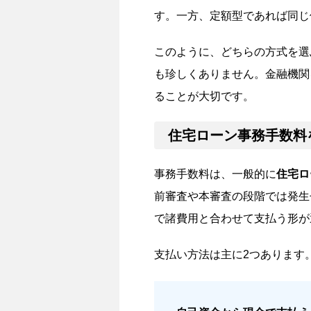
す。一方、定額型であれば同じ
このように、どちらの方式を選
も珍しくありません。金融機関
ることが大切です。
住宅ローン事務手数料
事務手数料は、一般的に
住宅ロ
前審査や本審査の段階では発生
で諸費用と合わせて支払う形が
支払い方法は主に2つあります