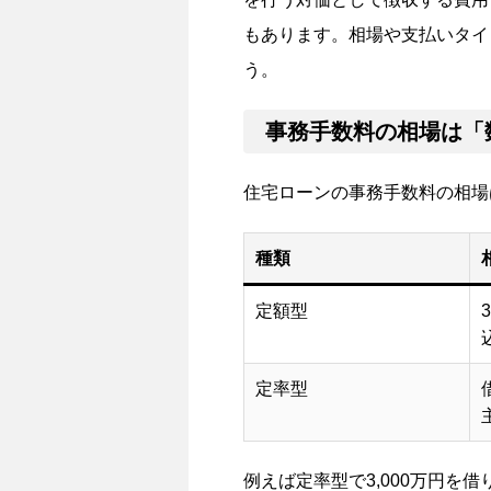
もあります。相場や支払いタイ
う。
事務手数料の相場は「
住宅ローンの事務手数料の相場
種類
定額型
定率型
例えば定率型で3,000万円を借