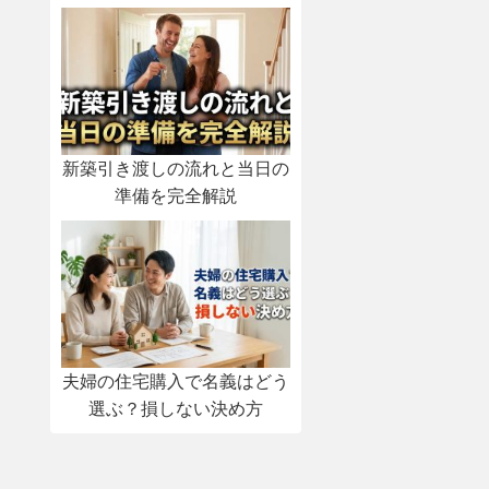
新築引き渡しの流れと当日の
準備を完全解説
夫婦の住宅購入で名義はどう
選ぶ？損しない決め方