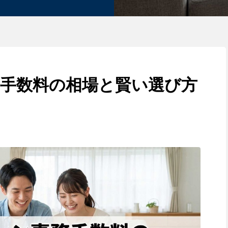
務手数料の相場と賢い選び方