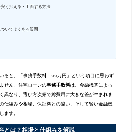
を安く抑える・工面する方法
についてよくある質問
いると、「事務手数料：○○万円」という項目に思わず
ません。住宅ローンの
事務手数料
は、金融機関によっ
く異なり、選び方次第で総費用に大きな差が生まれま
の仕組みや相場、保証料との違い、そして賢い金融機
します。
料とは？相場と仕組みを解説