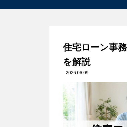
住宅ローン事
を解説
2026.06.09