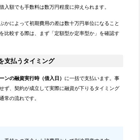
借入額でも手数料は数万円程度に抑えられます。
ぶかによって初期費用の差は数十万円単位になること
を比較する際は、まず「定額型か定率型か」を確認す
を支払うタイミング
ーンの融資実行時（借入日）
に一括で支払います。事
せず、契約が成立して実際に融資が下りるタイミング
通常の流れです。
。