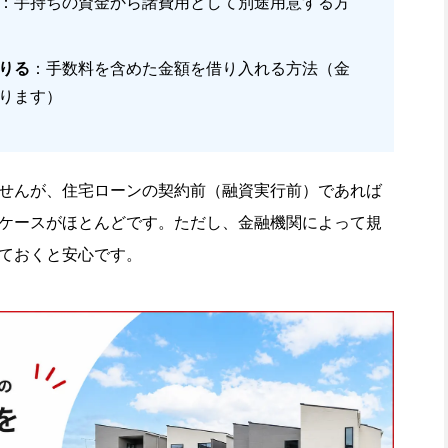
：手持ちの資金から諸費用として別途用意する方
りる
：手数料を含めた金額を借り入れる方法（金
ります）
せんが、住宅ローンの契約前（融資実行前）であれば
ケースがほとんどです。ただし、金融機関によって規
ておくと安心です。