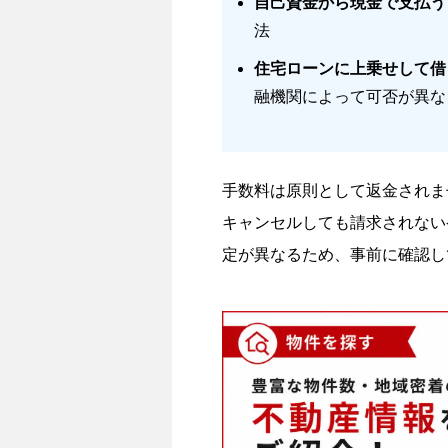
自己資金から現金で支払う
法
住宅ローンに上乗せして借
融機関によって可否が異な
手数料は原則として返金されま
キャンセルしても請求されない
定が異なるため、事前に確認し