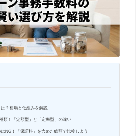
とは？相場と仕組みを解説
2種類！「定額型」と「定率型」の違い
のはNG！「保証料」を含めた総額で比較しよう