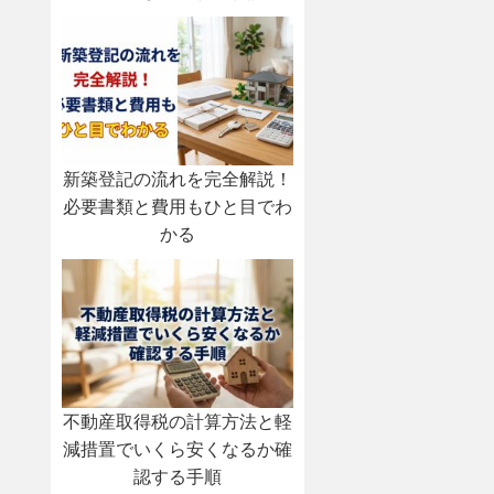
新築登記の流れを完全解説！
必要書類と費用もひと目でわ
かる
不動産取得税の計算方法と軽
減措置でいくら安くなるか確
認する手順