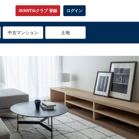
AVANTIAクラブ 登録
ログイン
中古マンション
土地