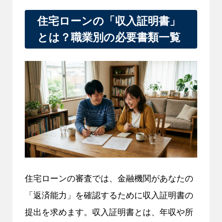
住宅ローンの「収入証明書」
とは？職業別の必要書類一覧
住宅ローンの審査では、金融機関があなたの
「返済能力」を確認するために収入証明書の
提出を求めます。収入証明書とは、年収や所