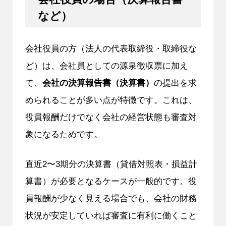
など）
会社役員の方（法人の代表取締役・取締役な
ど）は、会社員としての源泉徴収票に加え
て、
会社の決算報告書（決算書）
の提出を求
められることが多い点が特徴です。これは、
役員報酬だけでなく会社の経営状態も審査対
象になるためです。
直近2〜3期分の決算書（貸借対照表・損益計
算書）が必要となるケースが一般的です。役
員報酬が少なく見える場合でも、会社の財務
状況が安定していれば審査に有利に働くこと