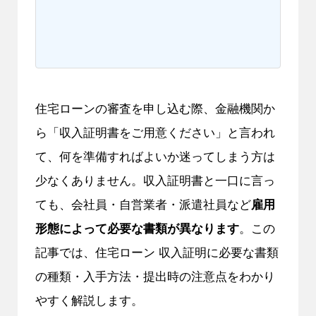
住宅ローンの審査を申し込む際、金融機関か
ら「収入証明書をご用意ください」と言われ
て、何を準備すればよいか迷ってしまう方は
少なくありません。収入証明書と一口に言っ
ても、会社員・自営業者・派遣社員など
雇用
形態によって必要な書類が異なります
。この
記事では、住宅ローン 収入証明に必要な書類
の種類・入手方法・提出時の注意点をわかり
やすく解説します。