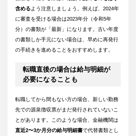
含める
よう注意しましょう。例えば、2024年
に審査を受ける場合は2023年分（令和5年
分）の書類が「最新」になります。古い年度
の書類しか手元にない場合は、早めに再発行
の手続きを進めることをおすすめします。
転職直後の場合は給与明細が
必要になることも
転職してから間もない方の場合、新しい勤務
先での源泉徴収票がまだ発行されていないこ
とがあります。このような場合、金融機関は
直近2〜3か月分の給与明細書
で代替書類とし