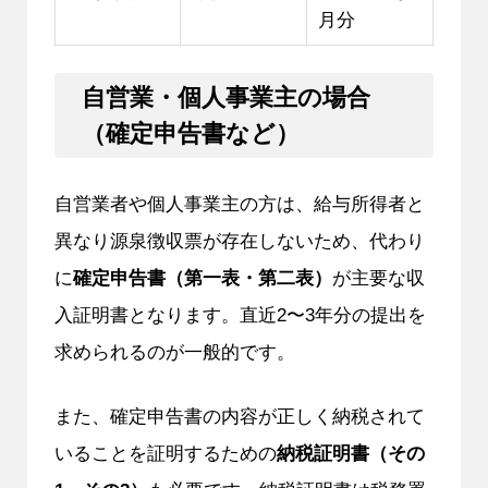
月分
自営業・個人事業主の場合
（確定申告書など）
自営業者や個人事業主の方は、給与所得者と
異なり源泉徴収票が存在しないため、代わり
に
確定申告書（第一表・第二表）
が主要な収
入証明書となります。直近2〜3年分の提出を
求められるのが一般的です。
また、確定申告書の内容が正しく納税されて
いることを証明するための
納税証明書（その