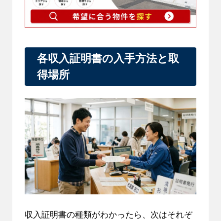
各収入証明書の入手方法と取
得場所
収入証明書の種類がわかったら、次はそれぞ