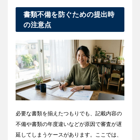
書類不備を防ぐための提出時
の注意点
必要な書類を揃えたつもりでも、記載内容の
不備や書類の年度違いなどが原因で審査が遅
延してしまうケースがあります。ここでは、