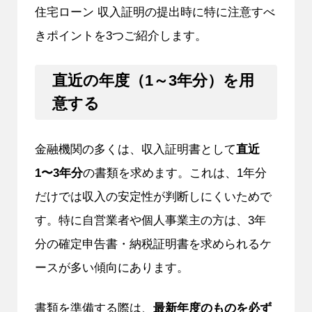
住宅ローン 収入証明の提出時に特に注意すべ
きポイントを3つご紹介します。
直近の年度（1～3年分）を用
意する
金融機関の多くは、収入証明書として
直近
1〜3年分
の書類を求めます。これは、1年分
だけでは収入の安定性が判断しにくいためで
す。特に自営業者や個人事業主の方は、3年
分の確定申告書・納税証明書を求められるケ
ースが多い傾向にあります。
書類を準備する際は、
最新年度のものを必ず