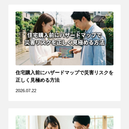
住宅購入前にハザードマップで災害リスクを
正しく見極める方法
2026.07.22