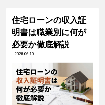
住宅ローンの収入証
明書は職業別に何が
必要か徹底解説
2026.06.10