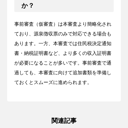
か？
事前審査（仮審査）は本審査より簡略化され
ており、源泉徴収票のみで対応できる場合も
あります。一方、本審査では住民税決定通知
書・納税証明書など、より多くの収入証明書
が必要になることが多いです。事前審査で通
過しても、本審査に向けて追加書類を準備し
ておくとスムーズに進められます。
関連記事