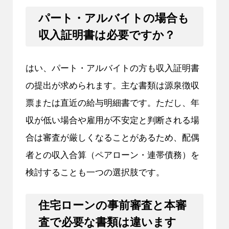
パート・アルバイトの場合も
収入証明書は必要ですか？
はい、パート・アルバイトの方も収入証明書
の提出が求められます。主な書類は源泉徴収
票または直近の給与明細書です。ただし、年
収が低い場合や雇用が不安定と判断される場
合は審査が厳しくなることがあるため、配偶
者との収入合算（ペアローン・連帯債務）を
検討することも一つの選択肢です。
住宅ローンの事前審査と本審
査で必要な書類は違います