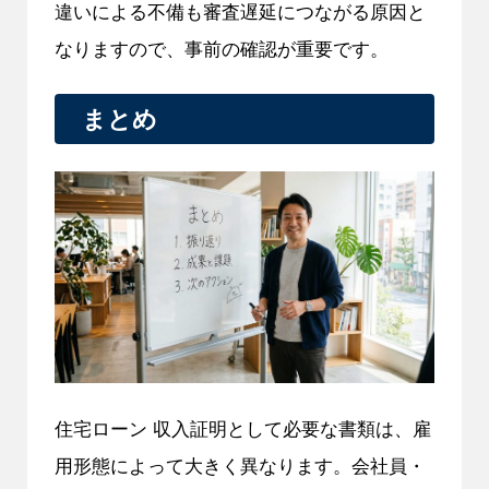
違いによる不備も審査遅延につながる原因と
なりますので、事前の確認が重要です。
まとめ
住宅ローン 収入証明として必要な書類は、雇
用形態によって大きく異なります。会社員・