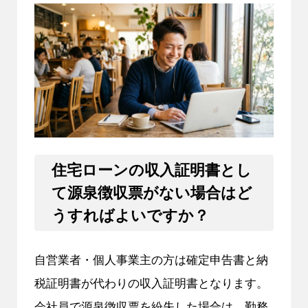
住宅ローンの収入証明書とし
て源泉徴収票がない場合はど
うすればよいですか？
自営業者・個人事業主の方は確定申告書と納
税証明書が代わりの収入証明書となります。
会社員で源泉徴収票を紛失した場合は、勤務