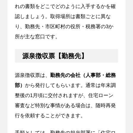
れの書類をどこでどのように入手するかを確
認しましょう。取得場所は書類ごとに異な
り、勤務先・市区町村の役所・税務署の3か
所が主な窓口です。
源泉徴収票【勤務先】
源泉徴収票は、
勤務先の会社（人事部・総務
部）
から発行してもらいます。通常は年末調
整後の1月頃に交付されますが、住宅ローン
審査など特別な事情がある場合は、随時再発
行を依頼することができます。
手順としては、勤務先の担当部署に「住宅ロ