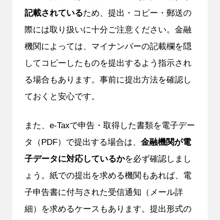
記載されている
ため、提出・コピー・郵送の
際には取り扱いに十分ご注意ください。金融
機関によっては、マイナンバーの記載欄を隠
してコピーしたものを提出するよう指示され
る場合もあります。事前に提出方法を確認し
ておくと安心です。
また、e-Taxで申告・取得した書類を電子デー
タ（PDF）で提出する場合は、
金融機関が電
子データに対応しているか
を必ず確認しまし
ょう。紙での提出を求める機関もあれば、電
子申告書に付与された受信通知（メール詳
細）を求めるケースもあります。提出形式の