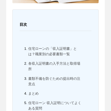
目次
住宅ローンの「収入証明書」と
は？職業別の必要書類一覧
各収入証明書の入手方法と取得場
所
書類不備を防ぐための提出時の注
意点
まとめ
住宅ローン 収入証明についてよく
ある質問