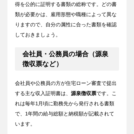
得を公的に証明する書類の総称です。どの書
類が必要かは、雇用形態や職種によって異な
りますので、自分の属性に合った書類を確認
しておきましょう。
会社員・公務員の場合（源泉
徴収票など）
会社員や公務員の方が住宅ローン審査で提出
する主な収入証明書は、
源泉徴収票
です。こ
れは毎年1月頃に勤務先から発行される書類
で、1年間の給与総額と納税額が記載されて
います。