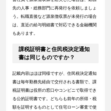
先の人事・総務部門に再発行を依頼しましょ
う。転職直後など源泉徴収票が未発行の場合
は、直近の給与明細書で対応できる金融機関
もあります。
課税証明書と住民税決定通知
書は同じものですか？
記載内容はほぼ同様ですが、住民税決定通知
書は毎年勤務先経由で交付される書類で、課
税証明書は役所の窓口やコンビニで取得でき
る公的証明書です。どちらも前年の所得・税
額を証明するものとして住宅ローン審査で使