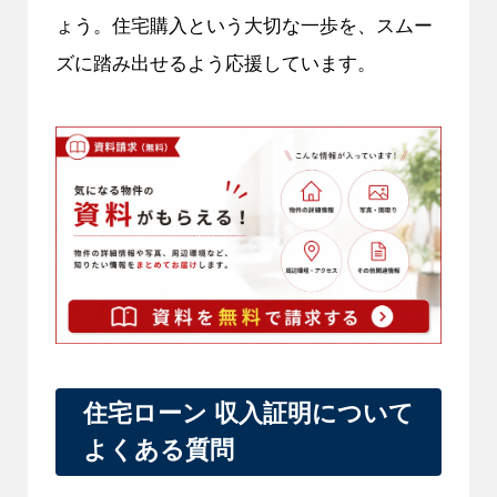
ょう。住宅購入という大切な一歩を、スムー
ズに踏み出せるよう応援しています。
住宅ローン 収入証明について
よくある質問