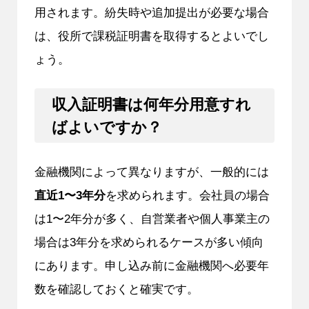
用されます。紛失時や追加提出が必要な場合
は、役所で課税証明書を取得するとよいでし
ょう。
収入証明書は何年分用意すれ
ばよいですか？
金融機関によって異なりますが、一般的には
直近1〜3年分
を求められます。会社員の場合
は1〜2年分が多く、自営業者や個人事業主の
場合は3年分を求められるケースが多い傾向
にあります。申し込み前に金融機関へ必要年
数を確認しておくと確実です。