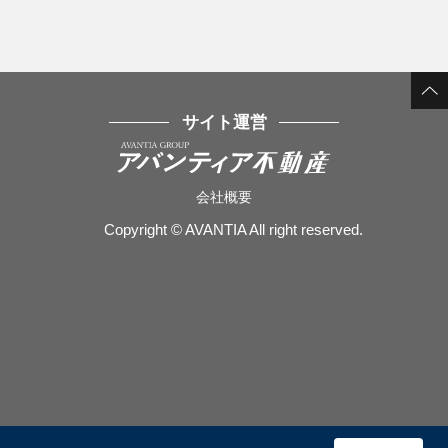
サイト運営
会社概要
Copyright © AVANTIA All right reserved.