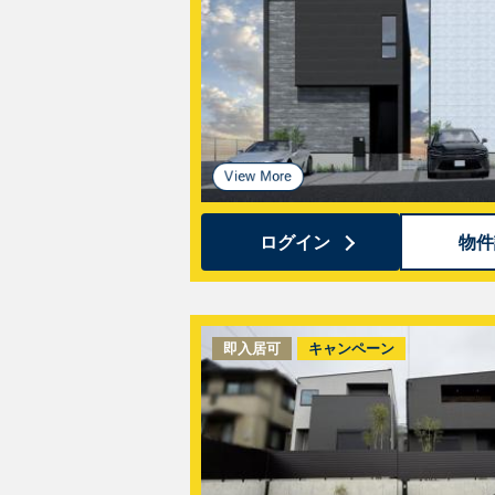
ログイン
物件
即入居可
キャンペーン