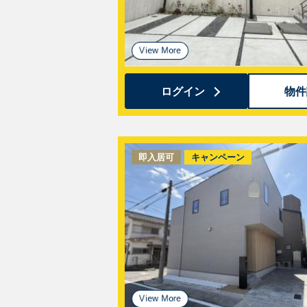
ログイン
物件
即入居可
キャンペーン