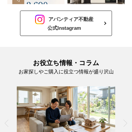
アバンティア不動産
公式Instagram
お役立ち情報・コラム
お家探しやご購入に役立つ情報が盛り沢山