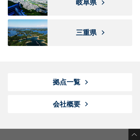
岐阜県
三重県
拠点一覧
会社概要