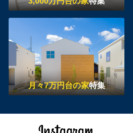
3,000万円台の家
特集
月々7万円台の家
特集