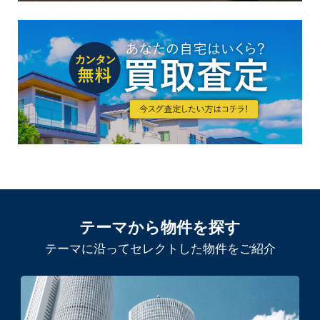
テーマから物件を探す
テーマに沿ってセレクトした物件をご紹介