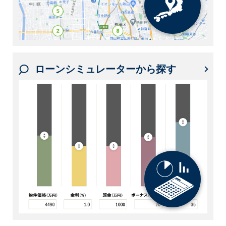
ローンシミュレーターから探す