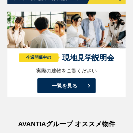
現地見学説明会
今週開催中の
実際の建物をご覧ください
一覧を見る
AVANTIAグループ オススメ物件