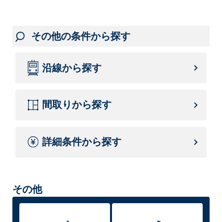
その他の条件から探す
沿線から探す
間取りから探す
詳細条件から探す
その他