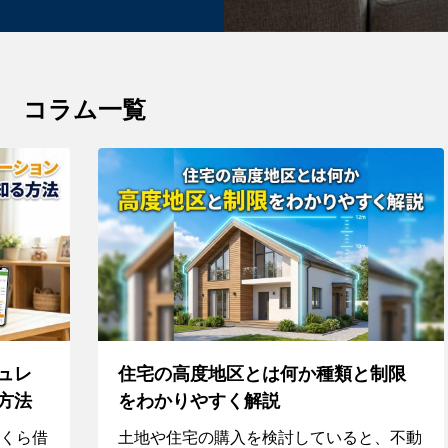
コラム一覧
ュレ
住宅の高度地区とは何か種類と制限
方法
をわかりやすく解説
くら借
土地や住宅の購入を検討していると、不動