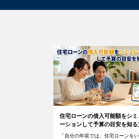
住宅ローンの借入可能額をシミ
ーションして予算の目安を知る
「自分の年収では、住宅ローンをい