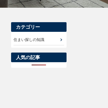
カテゴリー
住まい探しの知識
人気の記事