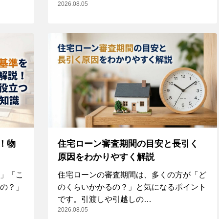
2026.08.05
！物
住宅ローン審査期間の目安と長引く
原因をわかりやすく解説
」「こ
住宅ローンの審査期間は、多くの方が「ど
の？」
のくらいかかるの？」と気になるポイント
です。引渡しや引越しの…
2026.08.05