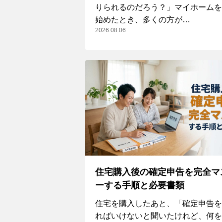
りられるのだろう？」マイホームを
始めたとき、多くの方が…
2026.08.06
住宅購入後の確定申告を完全マ
ーする手順と必要書類
住宅を購入したあと、「確定申告を
ればいけないと聞いたけれど、何を