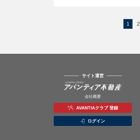
1
2
サイト運営
会社概要
AVANTIAクラブ 登録
ログイン