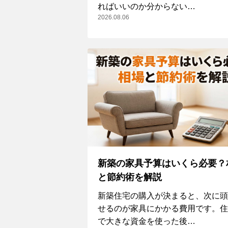
ればいいのか分からない…
2026.08.06
新築の家具予算はいくら必要？
と節約術を解説
新築住宅の購入が決まると、次に頭
せるのが家具にかかる費用です。住
で大きな資金を使った後…