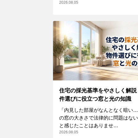
2026.08.05
住宅の採光基準をやさしく解説
件選びに役立つ窓と光の知識
「内見した部屋がなんとなく暗い…
の窓の大きさで法律的に問題はない
と感じたことはありませ…
2026.08.05