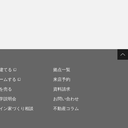
建てる
拠点一覧
ームする
来店予約
を売る
資料請求
学説明会
お問い合わせ
イン家づくり相談
不動産コラム