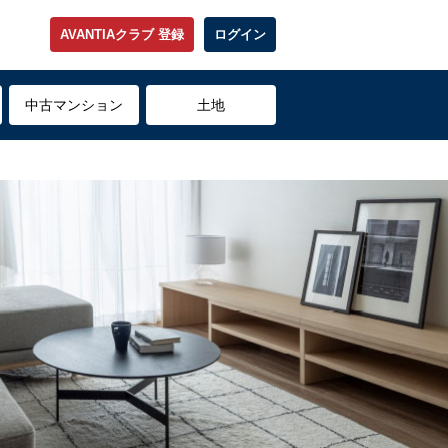
AVANTIAクラブ 登録
ログイン
中古マンション
土地