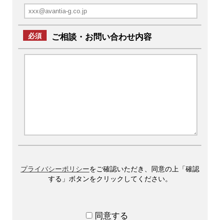
必須
ご相談・お問い合わせ内容
プライバシーポリシー
をご確認いただき、同意の上「確認
する」ボタンをクリックしてください。
同意する