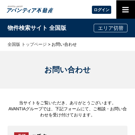
≡
ログイン
物件検索サイト 全国版
エリア切替
全国版 トップページ
> お問い合わせ
お問い合わせ
当サイトをご覧いただき、ありがとうございます。
AVANTIAグループでは、下記フォームにて、ご相談・お問い合
わせを受け付けております。